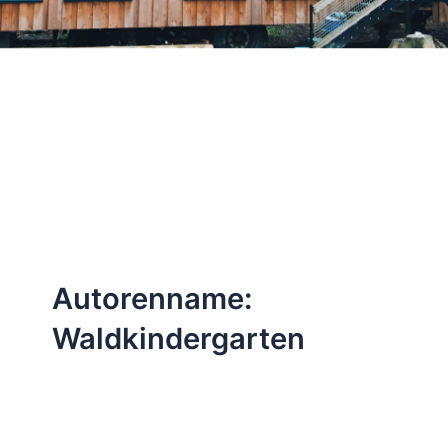
Autorenname:
Waldkindergarten