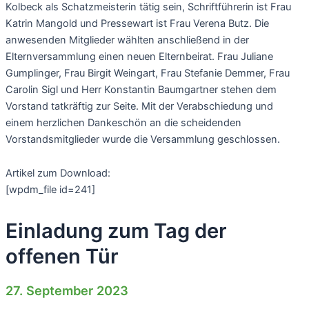
Kolbeck als Schatzmeisterin tätig sein, Schriftführerin ist Frau
Katrin Mangold und Pressewart ist Frau Verena Butz. Die
anwesenden Mitglieder wählten anschließend in der
Elternversammlung einen neuen Elternbeirat. Frau Juliane
Gumplinger, Frau Birgit Weingart, Frau Stefanie Demmer, Frau
Carolin Sigl und Herr Konstantin Baumgartner stehen dem
Vorstand tatkräftig zur Seite. Mit der Verabschiedung und
einem herzlichen Dankeschön an die scheidenden
Vorstandsmitglieder wurde die Versammlung geschlossen.
Artikel zum Download:
[wpdm_file id=241]
Einladung zum Tag der
offenen Tür
27. September 2023