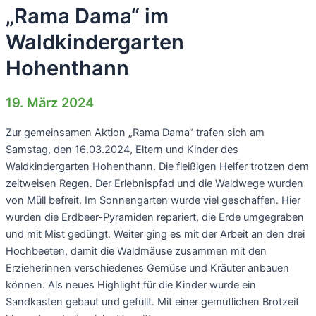
„Rama Dama“ im
Waldkindergarten
Hohenthann
19. März 2024
Zur gemeinsamen Aktion „Rama Dama“ trafen sich am
Samstag, den 16.03.2024, Eltern und Kinder des
Waldkindergarten Hohenthann. Die fleißigen Helfer trotzen dem
zeitweisen Regen. Der Erlebnispfad und die Waldwege wurden
von Müll befreit. Im Sonnengarten wurde viel geschaffen. Hier
wurden die Erdbeer-Pyramiden repariert, die Erde umgegraben
und mit Mist gedüngt. Weiter ging es mit der Arbeit an den drei
Hochbeeten, damit die Waldmäuse zusammen mit den
Erzieherinnen verschiedenes Gemüse und Kräuter anbauen
können. Als neues Highlight für die Kinder wurde ein
Sandkasten gebaut und gefüllt. Mit einer gemütlichen Brotzeit