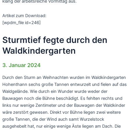
klang der arbeitsreiche Vormittag aus.
Artikel zum Download:
[wpdm_file id=246]
Sturmtief fegte durch den
Waldkindergarten
3. Januar 2024
Durch den Sturm an Weihnachten wurden im Waldkindergarten
Hohenthann sechs große Tannen entwurzelt und fielen auf das
Waldgelände. Wie durch ein Wunder wurde weder der
Bauwagen noch die Bühne beschädigt. Es fehlten rechts und
links nur wenige Zentimeter und der Bauwagen der Waldkinder
wäre zerstört gewesen. Direkt vor Bühne liegen zwei weitere
große Tannen, die der Wind auch samt Wurzelstock
ausgehebelt hat, nur einige wenige Äste liegen am Dach. Die