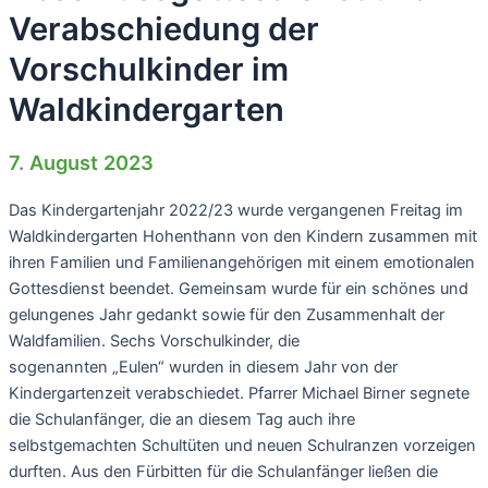
Verabschiedung der
Vorschulkinder im
Waldkindergarten
7. August 2023
Das Kindergartenjahr 2022/23 wurde vergangenen Freitag im
Waldkindergarten Hohenthann von den Kindern zusammen mit
ihren Familien und Familienangehörigen mit einem emotionalen
Gottesdienst beendet. Gemeinsam wurde für ein schönes und
gelungenes Jahr gedankt sowie für den Zusammenhalt der
Waldfamilien. Sechs Vorschulkinder, die
sogenannten „Eulen“ wurden in diesem Jahr von der
Kindergartenzeit verabschiedet. Pfarrer Michael Birner segnete
die Schulanfänger, die an diesem Tag auch ihre
selbstgemachten Schultüten und neuen Schulranzen vorzeigen
durften. Aus den Fürbitten für die Schulanfänger ließen die