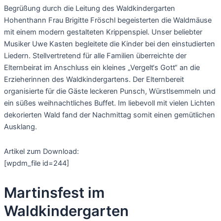
Begrüßung durch die Leitung des Waldkindergarten
Hohenthann Frau Brigitte Fröschl begeisterten die Waldmäuse
mit einem modern gestalteten Krippenspiel. Unser beliebter
Musiker Uwe Kasten begleitete die Kinder bei den einstudierten
Liedern. Stellvertretend für alle Familien überreichte der
Elternbeirat im Anschluss ein kleines „Vergelt‘s Gott“ an die
Erzieherinnen des Waldkindergartens. Der Elternbereit
organisierte für die Gäste leckeren Punsch, Würstlsemmeln und
ein süßes weihnachtliches Buffet. Im liebevoll mit vielen Lichten
dekorierten Wald fand der Nachmittag somit einen gemütlichen
Ausklang.
Artikel zum Download:
[wpdm_file id=244]
Martinsfest im
Waldkindergarten