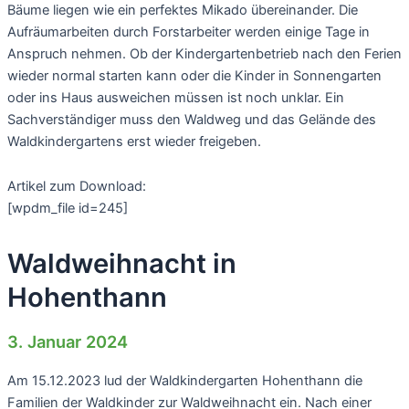
Bäume liegen wie ein perfektes Mikado übereinander. Die
Aufräumarbeiten durch Forstarbeiter werden einige Tage in
Anspruch nehmen. Ob der Kindergartenbetrieb nach den Ferien
wieder normal starten kann oder die Kinder in Sonnengarten
oder ins Haus ausweichen müssen ist noch unklar. Ein
Sachverständiger muss den Waldweg und das Gelände des
Waldkindergartens erst wieder freigeben.
Artikel zum Download:
[wpdm_file id=245]
Waldweihnacht in
Hohenthann
3. Januar 2024
Am 15.12.2023 lud der Waldkindergarten Hohenthann die
Familien der Waldkinder zur Waldweihnacht ein. Nach einer