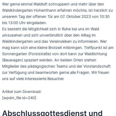
Wer gerne einmal Waldluft schnuppern und mehr über den
Waldkindergarten Hohenthann erfahren möchte, ist herzlich zu
unserem Tag der offenen Tür am 07. Oktober 2023 von 10:30
bis 13:00 Uhr eingeladen.
Es besteht die Möglichkeit sich in Ruhe bei uns im Wald
umzusehen und sich unverbindlich über den Alltag im
Waldkindergarten und das Vereinsleben zu informieren. Wer
mag kann sich eine kleine Brotzeit mitbringen. Treffpunkt ist am
Sonnengarten (Forststraße) von dort kann zur Waldlichtung
(Bauwagen) spaziert werden. An beiden Orten stehen
Mitglieder des pädagogischen Teams und der Vorstandschaft
zur Verfügung und beantworten gerne alle Fragen. Wir freuen
uns auf viele interessierte Besucher.
Artikel zum Download:
[wpdm_file id=240]
Abschlussgottesdienst und