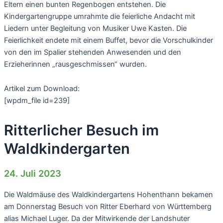
Eltern einen bunten Regenbogen entstehen. Die
Kindergartengruppe umrahmte die feierliche Andacht mit
Liedern unter Begleitung von Musiker Uwe Kasten. Die
Feierlichkeit endete mit einem Buffet, bevor die Vorschulkinder
von den im Spalier stehenden Anwesenden und den
Erzieherinnen „rausgeschmissen“ wurden.
Artikel zum Download:
[wpdm_file id=239]
Ritterlicher Besuch im
Waldkindergarten
24. Juli 2023
Die Waldmäuse des Waldkindergartens Hohenthann bekamen
am Donnerstag Besuch von Ritter Eberhard von Württemberg
alias Michael Luger. Da der Mitwirkende der Landshuter