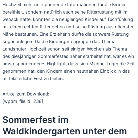
Hochzeit nicht nur spannende Informationen für die Kinder
bereithielt, sondern natürlich auch seine Ritterrüstung mit im
Gepäck hatte, konnten die neugierigen Kinder auf Tuchfühlung
mit einem echten Ritter gehen und seine Rüstung aus nächster
Nähe bestaunen. Eine Erzieherin durfte die schwere Rüstung
sogar anlegen. Da die Kindergartengruppe das Thema
Landshuter Hochzeit schon seit einigen Wochen als Thema
des diesjährigen Sommerfestes näher erarbeitet hat, war es ein
umso spannenderes Highlight, dass sich Michael Luger die Zeit
genommen hat, den Kindern einen hautnahen Einblick in das
mittelalterliche Fest zu bieten.
Artikel zum Download:
[wpdm_file id=238]
Sommerfest im
Waldkindergarten unter dem