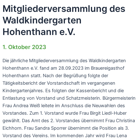
Mitgliederversammlung des
Waldkindergarten
Hohenthann e.V.
1. Oktober 2023
Die jährliche Mitgliederversammlung des Waldkindergarten
Hohenthann e.V. fand am 28.09.2023 im Brauereigasthof
Hohenthann statt. Nach der Begrüßung folgte der
Tätigkeitsbericht der Vorstandschaft im vergangenen
Kindergartenjahres. Es folgten der Kassenbericht und die
Entlastung von Vorstand und Schatzmeisterin. Bürgermeisterin
Frau Andrea Weiß leitete im Anschluss die Neuwahlen des
Vorstandes. Zum 1. Vorstand wurde Frau Birgit Liedl-Huber
gewählt. Das Amt des 2. Vorstandes übernimmt Frau Christina
Eichhorn. Frau Sandra Sporrer übernimmt die Position als 3.
Vorstand des Vereins. Im kommenden Jahr wird Frau Lena