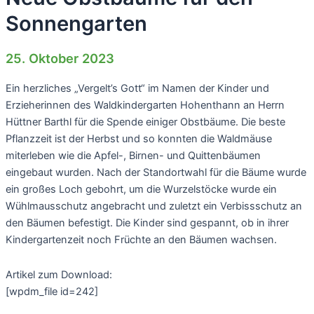
Sonnengarten
25. Oktober 2023
Ein herzliches „Vergelt’s Gott“ im Namen der Kinder und
Erzieherinnen des Waldkindergarten Hohenthann an Herrn
Hüttner Barthl für die Spende einiger Obstbäume. Die beste
Pflanzzeit ist der Herbst und so konnten die Waldmäuse
miterleben wie die Apfel-, Birnen- und Quittenbäumen
eingebaut wurden. Nach der Standortwahl für die Bäume wurde
ein großes Loch gebohrt, um die Wurzelstöcke wurde ein
Wühlmausschutz angebracht und zuletzt ein Verbissschutz an
den Bäumen befestigt. Die Kinder sind gespannt, ob in ihrer
Kindergartenzeit noch Früchte an den Bäumen wachsen.
Artikel zum Download:
[wpdm_file id=242]